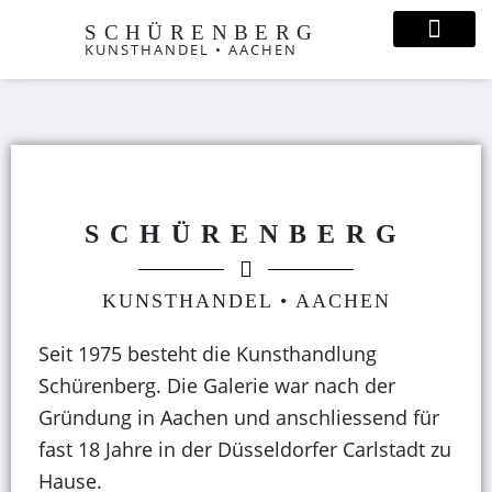
SCHÜRENBERG
KUNSTHANDEL • AACHEN
SCHÜRENBERG
KUNSTHANDEL • AACHEN
Seit 1975 besteht die Kunsthandlung
Schürenberg. Die Galerie war nach der
Gründung in Aachen und anschliessend für
fast 18 Jahre in der Düsseldorfer Carlstadt zu
Hause.