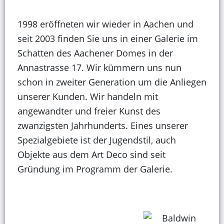
1998 eröffneten wir wieder in Aachen und
seit 2003 finden Sie uns in einer Galerie im
Schatten des Aachener Domes in der
Annastrasse 17. Wir kümmern uns nun
schon in zweiter Generation um die Anliegen
unserer Kunden. Wir handeln mit
angewandter und freier Kunst des
zwanzigsten Jahrhunderts. Eines unserer
Spezialgebiete ist der Jugendstil, auch
Objekte aus dem Art Deco sind seit
Gründung im Programm der Galerie.