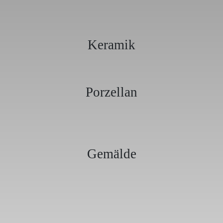
Keramik
Porzellan
Gemälde