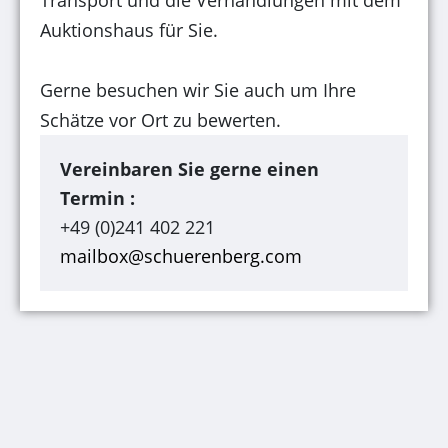
Transport und die Verhandlungen mit dem
Auktionshaus für Sie.
Gerne besuchen wir Sie auch um Ihre
Schätze vor Ort zu bewerten.
Vereinbaren Sie gerne einen
Termin :
+49 (0)241 402 221
mailbox@schuerenberg.com