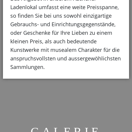
Ladenlokal umfasst eine weite Preisspanne,
so finden Sie bei uns sowohl einzigartige
Gebrauchs- und Einrichtungsgegenstände,
oder Geschenke für Ihre Lieben zu einem
kleinen Preis, als auch bedeutende
Kunstwerke mit musealem Charakter für die
anspruchsvollsten und aussergewöhlichsten
Sammlungen.
GALERIE