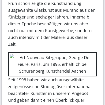
Früh schon zeigte die Kunsthandlung
ausgewählte Glaskunst aus Murano aus den
fünfziger und sechziger Jahren. Innerhalb
dieser Epoche beschäftigen wir uns aber
nicht nur mit dem Kunstgewerbe, sondern
auch intensiv mit der Malerei aus dieser
Zeit.
Seit 1998 haben wir auch ausgewählte
zeitgenössische Studiogläser international
beachteter Künstler in unserem Angebot
und geben damit einen Überblick quer