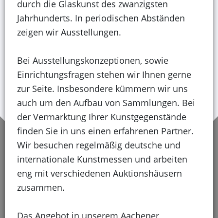
durch die Glaskunst des zwanzigsten
Jahrhunderts. In periodischen Abständen
zeigen wir Ausstellungen.
Bei Ausstellungskonzeptionen, sowie
Einrichtungsfragen stehen wir Ihnen gerne
zur Seite. Insbesondere kümmern wir uns
auch um den Aufbau von Sammlungen. Bei
der Vermarktung Ihrer Kunstgegenstände
finden Sie in uns einen erfahrenen Partner.
Wir besuchen regelmäßig deutsche und
internationale Kunstmessen und arbeiten
eng mit verschiedenen Auktionshäusern
zusammen.
Das Angebot in unserem Aachener