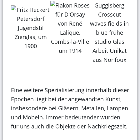
Eine weitere Spezialisierung innerhalb dieser
Epochen liegt bei der angewandten Kunst,
insbesondere bei Gläsern, Metallen, Lampen
und Möbeln. Immer bedeutender wurden
für uns auch die Objekte der Nachkriegszeit.