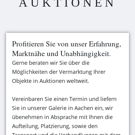
AUKTIONEN
Profitieren Sie von unser Erfahrung,
Marktnähe und Unabhängigkeit.
Gerne beraten wir Sie über die
Möglichkeiten der Vermarktung Ihrer
Objekte in Auktionen weltweit.
Vereinbaren Sie einen Termin und liefern
Sie in unserer Galerie in Aachen ein, wir
übenehmen in Absprache mit Ihnen die
Aufteilung, Platzierung, sowie den