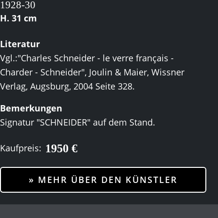
1928-30
H. 31 cm
Literatur
Vgl.:"Charles Schneider - le verre français -
Charder - Schneider", Joulin & Maier, Wissner
Verlag, Augsburg, 2004 Seite 328.
Bemerkungen
Signatur "SCHNEIDER" auf dem Stand.
1950 €
Kaufpreis:
» MEHR ÜBER DEN KÜNSTLER