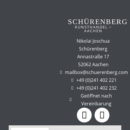
SCHÜRENBERG
KUNSTHANDEL •
AACHEN
Nikolai Joschua
Schürenberg
Annastraße 17
52062 Aachen
mailbox@schuerenberg.com
+49 (0)241 402 221
+49 (0)241 402 232
Geöffnet nach
Vereinbarung