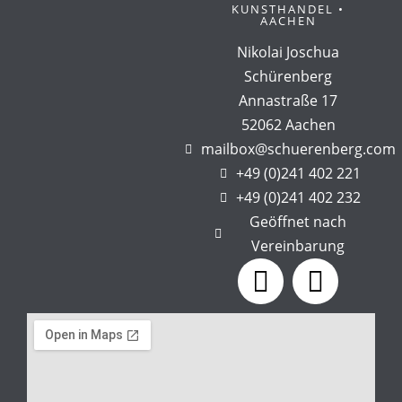
KUNSTHANDEL •
AACHEN
Nikolai Joschua
Schürenberg
Annastraße 17
52062 Aachen
mailbox@schuerenberg.com
+49 (0)241 402 221
+49 (0)241 402 232
Geöffnet nach
Vereinbarung