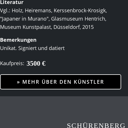
Literatur
Vgl.: Holz, Heiremans, Kerssenbrock-Krosigk,
"Japaner in Murano", Glasmuseum Hentrich,
Museum Kunstpalast, Düsseldorf, 2015
Bemerkungen
Unikat. Signiert und datiert
3500 €
Kaufpreis:
» MEHR ÜBER DEN KÜNSTLER
SCHÜRENBERG