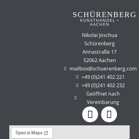
SCHÜRENBERG
KUNSTHANDEL •
AACHEN
Nikolai Joschua
Schürenberg
Annastraße 17
52062 Aachen
mailbox@schuerenberg.com
+49 (0)241 402 221
+49 (0)241 402 232
Geöffnet nach
Vereinbarung