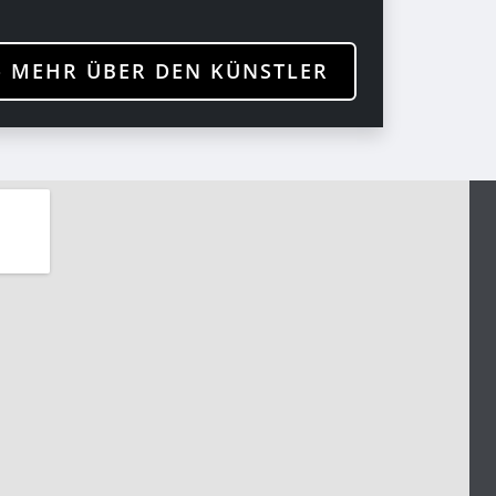
» MEHR ÜBER DEN KÜNSTLER