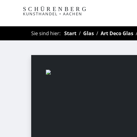
SCHÜRENBERG
KUNSTHANDEL • AACHEN
Sie sind hier:
Start
Glas
Art Deco Glas