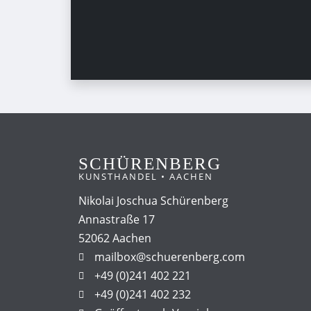
SCHÜRENBERG
KUNSTHANDEL • AACHEN
Nikolai Joschua Schürenberg
Annastraße 17
52062 Aachen
mailbox@schuerenberg.com
+49 (0)241 402 221
+49 (0)241 402 232