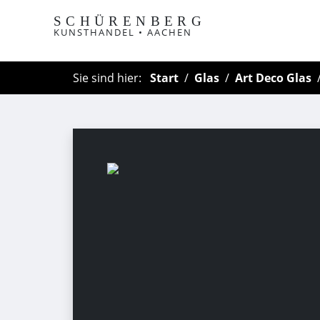
SCHÜRENBERG
KUNSTHANDEL • AACHEN
Sie sind hier:
Start
Glas
Art Deco Glas