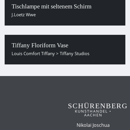
Tischlampe mit seltenem Schirm
J.Loetz Wwe
Tiffany Floriform Vase
Louis Comfort Tiffany > Tiffany Studios
SCHÜRENBERG
KUNSTHANDEL •
AACHEN
Nikolai Joschua