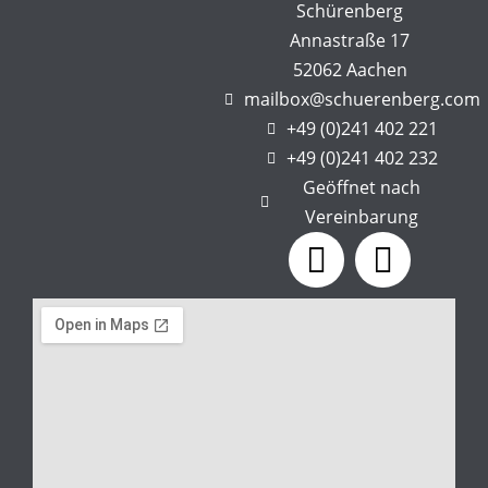
Schürenberg
Annastraße 17
52062 Aachen
mailbox@schuerenberg.com
+49 (0)241 402 221
+49 (0)241 402 232
Geöffnet nach
Vereinbarung