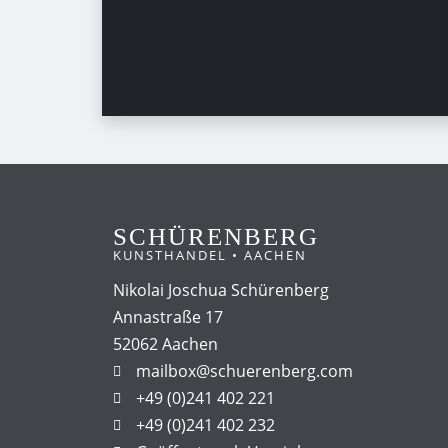
SCHÜRENBERG
KUNSTHANDEL • AACHEN
Nikolai Joschua Schürenberg
Annastraße 17
52062 Aachen
mailbox@schuerenberg.com
+49 (0)241 402 221
+49 (0)241 402 232