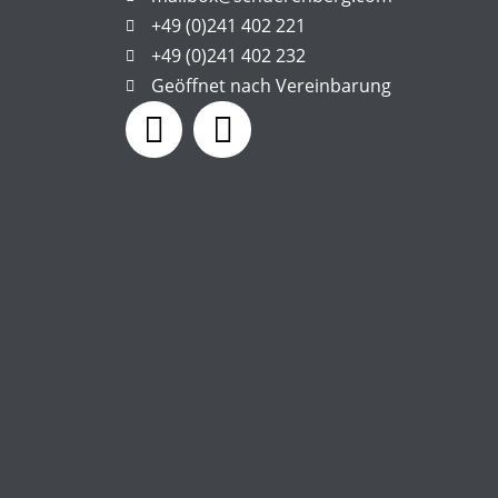
+49 (0)241 402 221
+49 (0)241 402 232
Geöffnet nach Vereinbarung