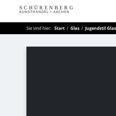
SCHÜRENBERG
KUNSTHANDEL • AACHEN
Sie sind hier:
Start
Glas
Jugendstil Glas