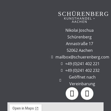
SCHÜRENBERG
KUNSTHANDEL •
AACHEN
Nikolai Joschua
Schürenberg
Annastraße 17
52062 Aachen
mailbox@schuerenberg.com
+49 (0)241 402 221
+49 (0)241 402 232
Geöffnet nach
Vereinbarung