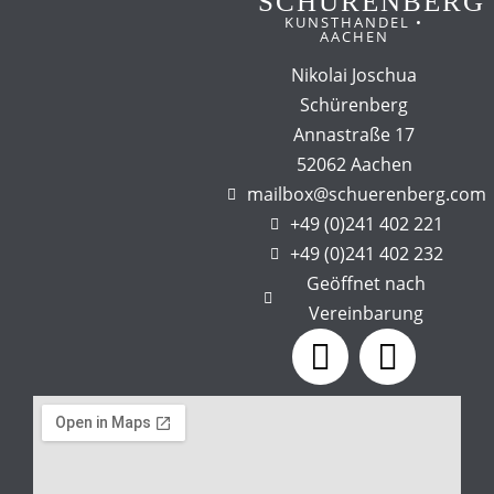
SCHÜRENBERG
KUNSTHANDEL •
AACHEN
Nikolai Joschua
Schürenberg
Annastraße 17
52062 Aachen
mailbox@schuerenberg.com
+49 (0)241 402 221
+49 (0)241 402 232
Geöffnet nach
Vereinbarung