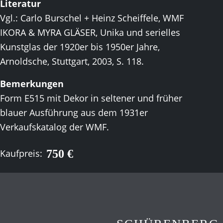
Literatur
Vgl.: Carlo Burschel + Heinz Scheiffele, WMF
IKORA & MYRA GLÄSER, Unika und serielles
Kunstglas der 1920er bis 1950er Jahre,
Arnoldsche, Stuttgart, 2003, S. 118.
Bemerkungen
Form E515 mit Dekor in seltener und früher
blauer Ausführung aus dem 1931er
Verkaufskatalog der WMF.
750 €
Kaufpreis: