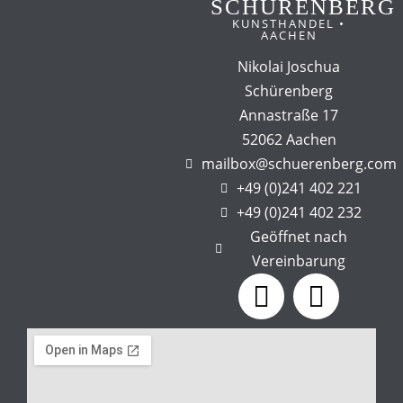
SCHÜRENBERG
KUNSTHANDEL •
AACHEN
Nikolai Joschua
Schürenberg
Annastraße 17
52062 Aachen
mailbox@schuerenberg.com
+49 (0)241 402 221
+49 (0)241 402 232
Geöffnet nach
Vereinbarung