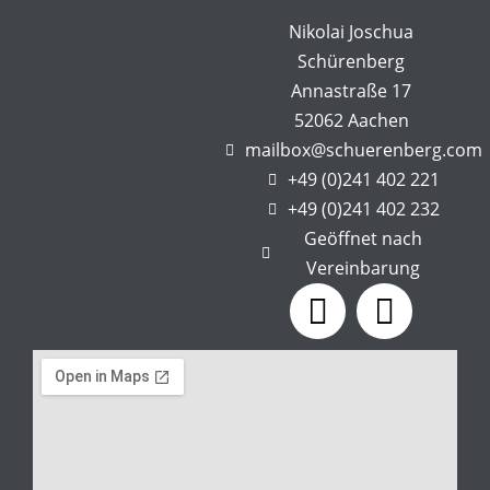
Nikolai Joschua
Schürenberg
Annastraße 17
52062 Aachen
mailbox@schuerenberg.com
+49 (0)241 402 221
+49 (0)241 402 232
Geöffnet nach
Vereinbarung