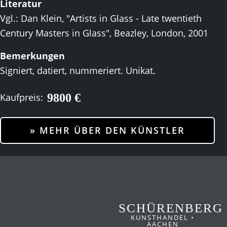
Literatur
Vgl.: Dan Klein, "Artists in Glass - Late twentieth
Century Masters in Glass", Beazley, London, 2001
Bemerkungen
Signiert, datiert, nummeriert. Unikat.
9800 €
Kaufpreis:
» MEHR ÜBER DEN KÜNSTLER
SCHÜRENBERG
KUNSTHANDEL •
AACHEN